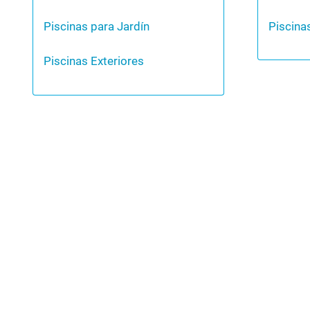
Piscinas para Jardín
Piscina
Piscinas Exteriores