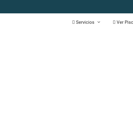
Servicios
Ver Pisc