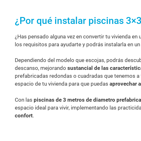
¿Por qué instalar piscinas 3×
¿Has pensado alguna vez en convertir tu vivienda en 
los requisitos para ayudarte y podrás instalarla en u
Dependiendo del modelo que escojas, podrás descubrir
descanso, mejorando
sustancial de las característi
prefabricadas redondas o cuadradas que tenemos a tu 
espacio de tu vivienda para que puedas
aprovechar a
Con las
piscinas de 3 metros de diametro prefabric
espacio ideal para vivir, implementando las practici
confort
.