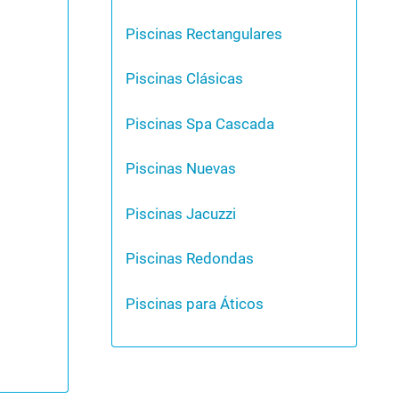
Piscinas Rectangulares
Piscinas Clásicas
Piscinas Spa Cascada
Piscinas Nuevas
Piscinas Jacuzzi
Piscinas Redondas
Piscinas para Áticos