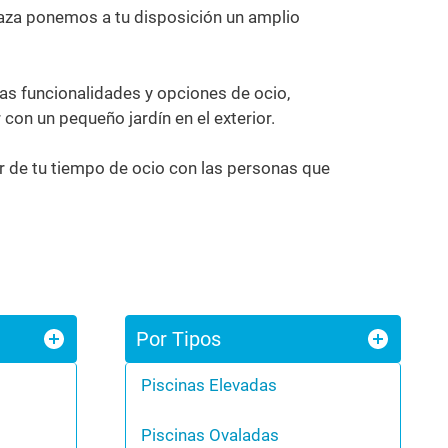
laza ponemos a tu disposición un amplio
as funcionalidades y opciones de ocio,
con un pequeño jardín en el exterior.
r de tu tiempo de ocio con las personas que
Por Tipos
Piscinas Elevadas
Piscinas Ovaladas