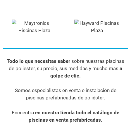
Todo lo que necesitas saber
sobre nuestras piscinas
de poliéster, su precio, sus medidas y mucho más
a
golpe de clic.
Somos especialistas en venta e instalación de
piscinas prefabricadas de poliéster.
Encuentra
en nuestra tienda todo el catálogo de
piscinas en venta prefabricadas.