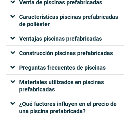
Venta de piscinas prefabricadas
Características piscinas prefabricadas
de poliéster
Ventajas piscinas prefabricadas
Construcción piscinas prefabricadas
Preguntas frecuentes de piscinas
Materiales utilizados en piscinas
prefabricadas
¿Qué factores influyen en el precio de
una piscina prefabricada?