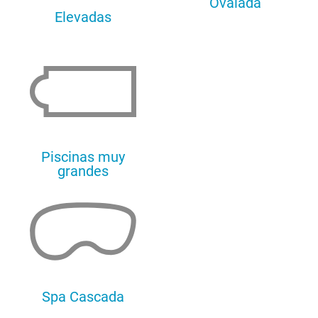
Ovalada
Elevadas
Piscinas muy
grandes
Spa Cascada