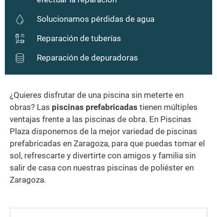
Solucionamos pérdidas de agua
Reparación de tuberías
Reparación de depuradoras
¿Quieres disfrutar de una piscina sin meterte en
obras? Las
piscinas prefabricadas
tienen múltiples
ventajas frente a las piscinas de obra. En Piscinas
Plaza disponemos de la mejor variedad de piscinas
prefabricadas en Zaragoza, para que puedas tomar el
sol, refrescarte y divertirte con amigos y familia sin
salir de casa con nuestras piscinas de poliéster en
Zaragoza.