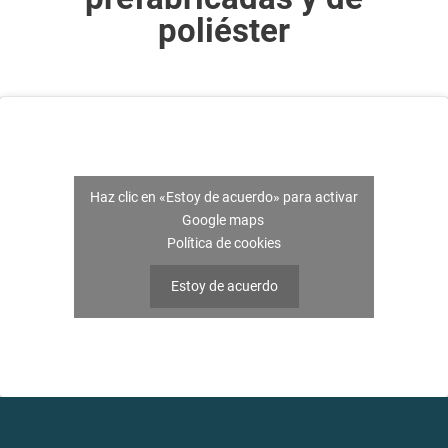
poliéster
Haz clic en «Estoy de acuerdo» para activar
Google maps
Política de cookies
Estoy de acuerdo