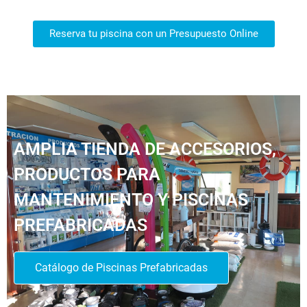
Reserva tu piscina con un Presupuesto Online
AMPLIA TIENDA DE ACCESORIOS,
PRODUCTOS PARA
MANTENIMIENTO Y PISCINAS
PREFABRICADAS
Catálogo de Piscinas Prefabricadas