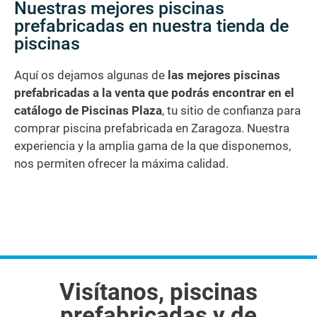
Nuestras mejores piscinas
prefabricadas en nuestra tienda de
piscinas
Aquí os dejamos algunas de
las mejores piscinas
prefabricadas a la venta que podrás encontrar en el
catálogo de Piscinas Plaza
, tu sitio de confianza para
comprar piscina prefabricada en Zaragoza. Nuestra
experiencia y la amplia gama de la que disponemos,
nos permiten ofrecer la máxima calidad.
Visítanos, piscinas
prefabricadas y de