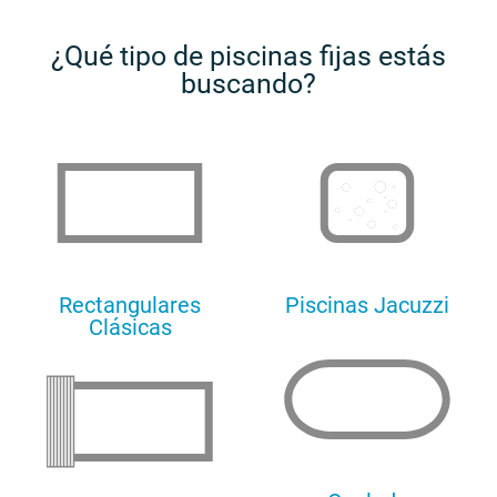
¿Qué tipo de piscinas fijas estás
buscando?
Rectangulares
Piscinas Jacuzzi
Clásicas