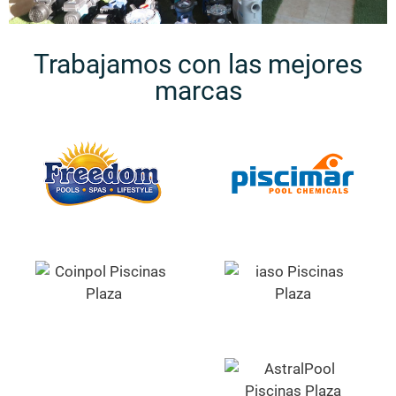
Trabajamos con las mejores
marcas