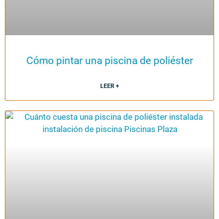
Cómo pintar una piscina de poliéster
LEER +