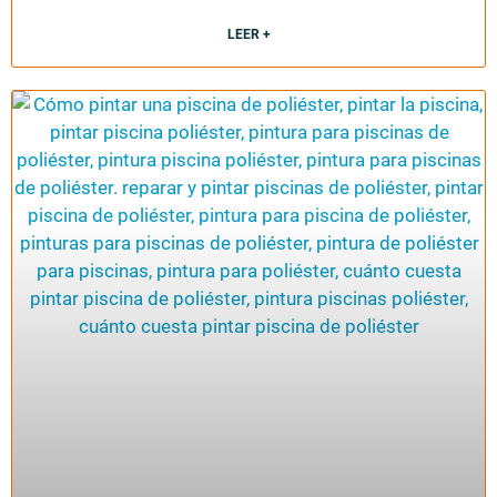
LEER +