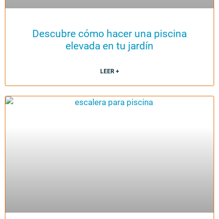
Descubre cómo hacer una piscina
elevada en tu jardín
LEER +