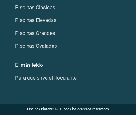
Piscinas Clásicas
Piscinas Elevadas
Piscinas Grandes
Piscinas Ovaladas
El más leído
Para que sirve el floculante
Piscinas Plaza®2026 | Todos los derechos reservados