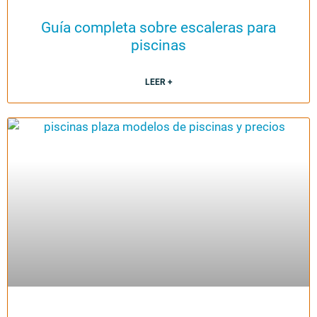
Guía completa sobre escaleras para
piscinas
LEER +