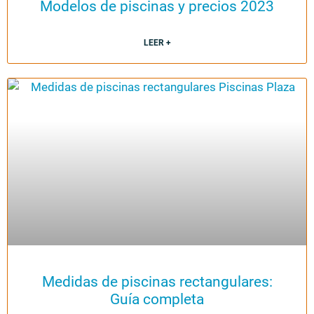
Modelos de piscinas y precios 2023
LEER +
Medidas de piscinas rectangulares:
Guía completa