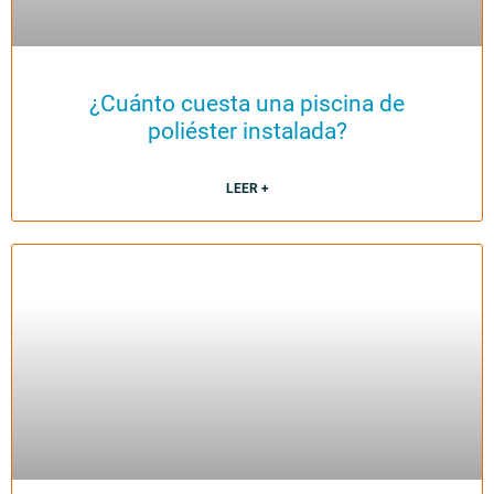
¿Cuánto cuesta una piscina de
poliéster instalada?
LEER +