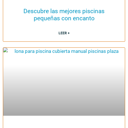
Descubre las mejores piscinas
pequeñas con encanto
LEER +