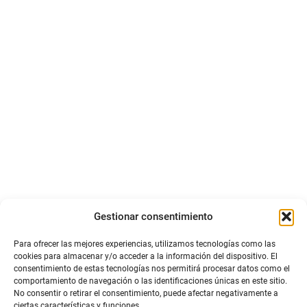
Gestionar consentimiento
Para ofrecer las mejores experiencias, utilizamos tecnologías como las
cookies para almacenar y/o acceder a la información del dispositivo. El
consentimiento de estas tecnologías nos permitirá procesar datos como el
comportamiento de navegación o las identificaciones únicas en este sitio.
No consentir o retirar el consentimiento, puede afectar negativamente a
ciertas características y funciones.