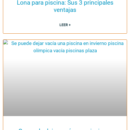
Lona para piscina: Sus 3 principales
ventajas
LEER +