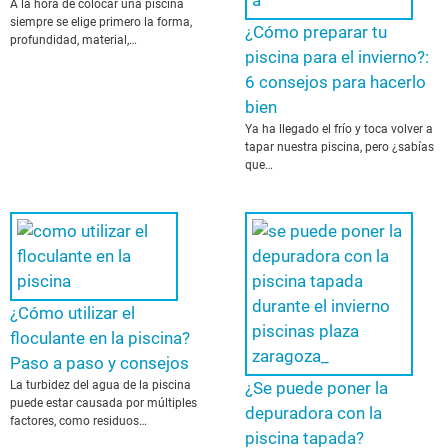
A la hora de colocar una piscina
siempre se elige primero la forma,
¿Cómo preparar tu
profundidad, material,…
piscina para el invierno?:
6 consejos para hacerlo
bien
Ya ha llegado el frío y toca volver a
tapar nuestra piscina, pero ¿sabías
que…
¿Cómo utilizar el
floculante en la piscina?
Paso a paso y consejos
La turbidez del agua de la piscina
¿Se puede poner la
puede estar causada por múltiples
depuradora con la
factores, como residuos…
piscina tapada?