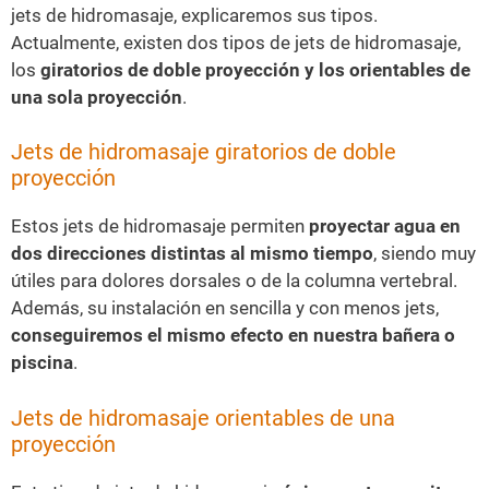
jets de hidromasaje, explicaremos sus tipos.
Actualmente, existen dos tipos de jets de hidromasaje,
los
giratorios de doble proyección y los orientables de
una sola proyección
.
Jets de hidromasaje giratorios de doble
proyección
Estos jets de hidromasaje permiten
proyectar agua en
dos direcciones distintas al mismo tiempo
, siendo muy
útiles para dolores dorsales o de la columna vertebral.
Además, su instalación en sencilla y con menos jets,
conseguiremos el mismo efecto en nuestra bañera o
piscina
.
Jets de hidromasaje orientables de una
proyección