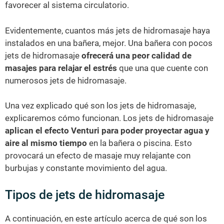
favorecer al sistema circulatorio.
Evidentemente, cuantos más jets de hidromasaje haya
instalados en una bañera, mejor. Una bañera con pocos
jets de hidromasaje
ofrecerá una peor calidad de
masajes para relajar el estrés
que una que cuente con
numerosos jets de hidromasaje.
Una vez explicado qué son los jets de hidromasaje,
explicaremos cómo funcionan. Los jets de hidromasaje
aplican el efecto Venturi para poder proyectar agua y
aire al mismo tiempo
en la bañera o piscina. Esto
provocará un efecto de masaje muy relajante con
burbujas y constante movimiento del agua.
Tipos de jets de hidromasaje
A continuación, en este artículo acerca de qué son los