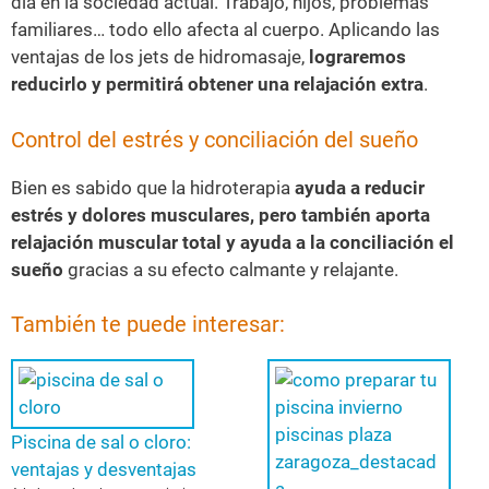
día en la sociedad actual. Trabajo, hijos, problemas
familiares… todo ello afecta al cuerpo. Aplicando las
ventajas de los jets de hidromasaje,
lograremos
reducirlo y permitirá obtener una relajación extra
.
Control del estrés y conciliación del sueño
Bien es sabido que la hidroterapia
ayuda a reducir
estrés y dolores musculares, pero también aporta
relajación muscular total y ayuda a la conciliación el
sueño
gracias a su efecto calmante y relajante.
También te puede interesar:
Piscina de sal o cloro:
ventajas y desventajas