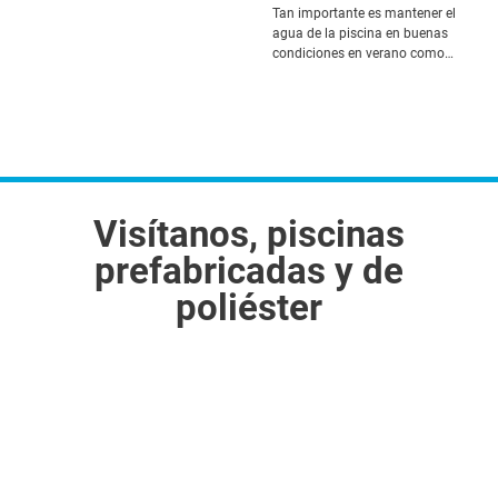
Tan importante es mantener el
agua de la piscina en buenas
condiciones en verano como…
Visítanos, piscinas
prefabricadas y de
poliéster