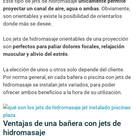
Este tipo de jets de hidromasaje
únicamente permite
proyectar un canal de aire, agua o ambas
. Obviamente,
son orientables y existe la posibilidad de orientarlos
donde más se desee.
Los jets de hidromasaje orientables de una proyección
son
perfectos para paliar dolores focales, relajación
muscular y alivio del estrés
.
La elección de unos u otros solo depende del cliente.
Por norma general, en cada bañera o piscina con jets de
hidromasaje se instalan jets variados, para poder
ofrecer ambos beneficios a la hora de su utilización.
Ventajas de una bañera con jets de
hidromasaje