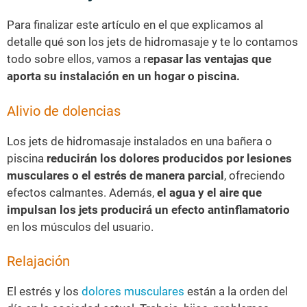
Para finalizar este artículo en el que explicamos al
detalle qué son los jets de hidromasaje y te lo contamos
todo sobre ellos, vamos a r
epasar las ventajas que
aporta su instalación en un hogar o piscina.
Alivio de dolencias
Los jets de hidromasaje instalados en una bañera o
piscina
reducirán los dolores producidos por lesiones
musculares o el estrés de manera parcial
, ofreciendo
efectos calmantes. Además,
el agua y el aire que
impulsan los jets producirá un efecto antinflamatorio
en los músculos del usuario.
Relajación
El estrés y los
dolores musculares
están a la orden del