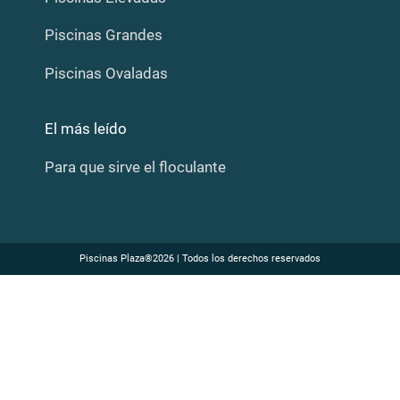
Piscinas Grandes
Piscinas Ovaladas
El más leído
Para que sirve el floculante
Piscinas Plaza®2026 | Todos los derechos reservados