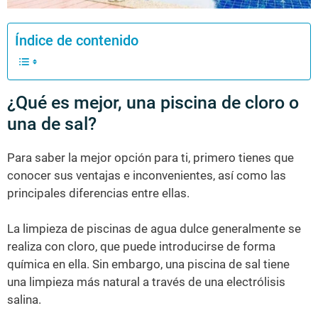
Índice de contenido
¿Qué es mejor, una piscina de cloro o
una de sal?
Para saber la mejor opción para ti, primero tienes que
conocer sus ventajas e inconvenientes, así como las
principales diferencias entre ellas.
La limpieza de piscinas de agua dulce generalmente se
realiza con cloro, que puede introducirse de forma
química en ella. Sin embargo, una piscina de sal tiene
una limpieza más natural a través de una electrólisis
salina.