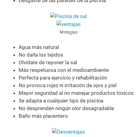
Desgaste de las paredes de la piscina
Ventajas
Agua más natural
No daña los tejidos
Olvídate de reponer la sal
Más respetuosa con el medioambiente
Perfecta para ejercicio y rehabilitación
No provoca rojez ni irritación de ojos y piel
Mayor seguridad al no manejar productos tóxicos
Se adapta a cualquier tipo de piscina
No desprenden ningún olor desagradable
Baño más placentero