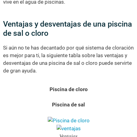
vive en el agua de piscinas.
Ventajas y desventajas de una piscina
de sal o cloro
Si aún no te has decantado por qué sistema de cloración
es mejor para ti, la siguiente tabla sobre las ventajas y
desventajas de una piscina de sal o cloro puede servirte
de gran ayuda.
Piscina de cloro
Piscina de sal
Ventajas