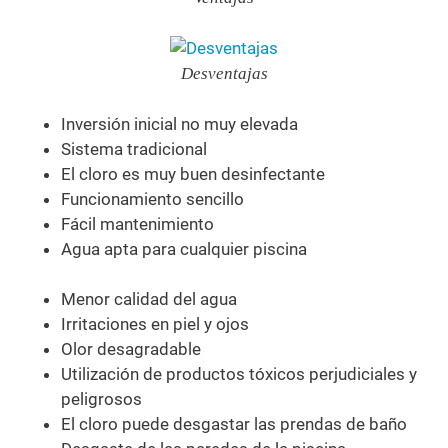
Desventajas
Inversión inicial no muy elevada
Sistema tradicional
El cloro es muy buen desinfectante
Funcionamiento sencillo
Fácil mantenimiento
Agua apta para cualquier piscina
Menor calidad del agua
Irritaciones en piel y ojos
Olor desagradable
Utilización de productos tóxicos perjudiciales y
peligrosos
El cloro puede desgastar las prendas de baño