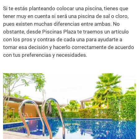
Si te estás planteando colocar una piscina, tienes que
tener muy en cuenta si será una piscina de sal o cloro,
pues existen muchas diferencias entre ambas. No
obstante, desde Piscinas Plaza te traemos un artículo
con los pros y contras de cada una para ayudarte a
tomar esa decisión y hacerlo correctamente de acuerdo
con tus preferencias y necesidades.