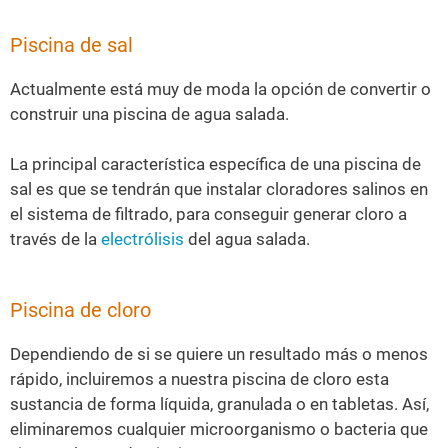
Piscina de sal
Actualmente está muy de moda la opción de convertir o
construir una piscina de agua salada.
La principal característica específica de una piscina de
sal es que se tendrán que instalar cloradores salinos en
el sistema de filtrado, para conseguir generar cloro a
través de la
electrólisis
del agua salada.
Piscina de cloro
Dependiendo de si se quiere un resultado más o menos
rápido, incluiremos a nuestra piscina de cloro esta
sustancia de forma líquida, granulada o en tabletas. Así,
eliminaremos cualquier microorganismo o bacteria que