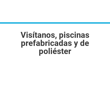
Visítanos, piscinas
prefabricadas y de
poliéster