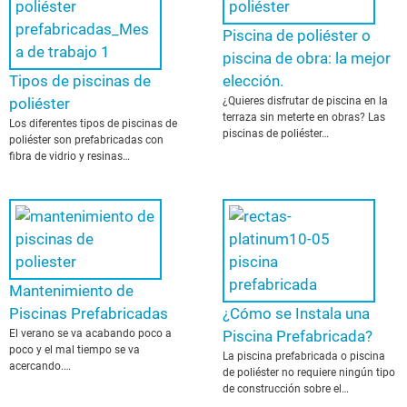
Piscina de poliéster o
piscina de obra: la mejor
Tipos de piscinas de
elección.
poliéster
¿Quieres disfrutar de piscina en la
terraza sin meterte en obras? Las
Los diferentes tipos de piscinas de
piscinas de poliéster…
poliéster son prefabricadas con
fibra de vidrio y resinas…
Mantenimiento de
Piscinas Prefabricadas
¿Cómo se Instala una
El verano se va acabando poco a
Piscina Prefabricada?
poco y el mal tiempo se va
La piscina prefabricada o piscina
acercando.…
de poliéster no requiere ningún tipo
de construcción sobre el…