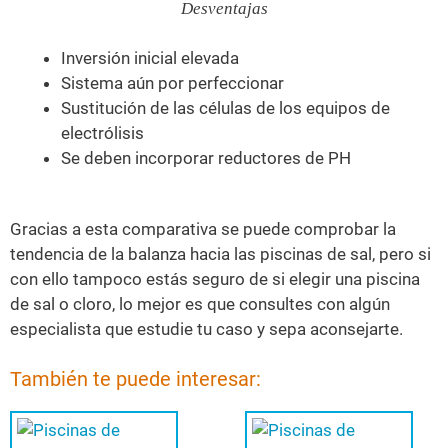
Desventajas
Inversión inicial elevada
Sistema aún por perfeccionar
Sustitución de las células de los equipos de
electrólisis
Se deben incorporar reductores de PH
Gracias a esta comparativa se puede comprobar la
tendencia de la balanza hacia las piscinas de sal, pero si
con ello tampoco estás seguro de si elegir una piscina
de sal o cloro, lo mejor es que consultes con algún
especialista que estudie tu caso y sepa aconsejarte.
También te puede interesar: