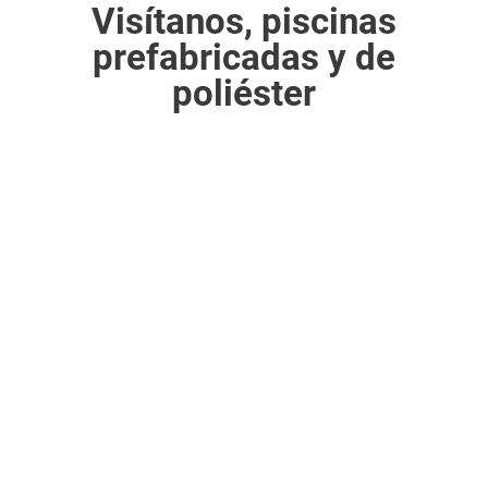
Visítanos, piscinas
prefabricadas y de
poliéster