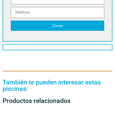
Enviar
También te pueden interesar estas
piscinas:
Productos relacionados