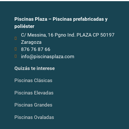
Piscinas Plaza – Piscinas prefabricadas y
poliéster
C/ Messina, 16 Pgno Ind. PLAZA CP 50197
Zaragoza
876 76 87 66
info@piscinasplaza.com
Quizás te interese
Piscinas Clásicas
Piscinas Elevadas
Piscinas Grandes
Piscinas Ovaladas