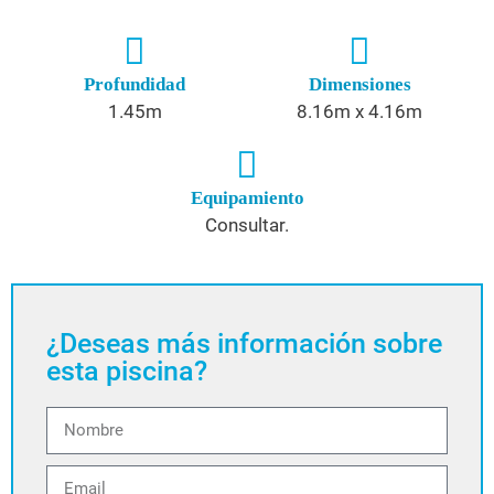
Profundidad
Dimensiones
1.45m
8.16m x 4.16m
Equipamiento
Consultar.
¿Deseas más información sobre
esta piscina?