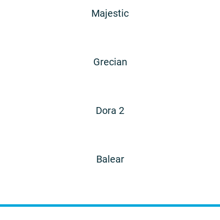
Majestic
Grecian
Dora 2
Balear