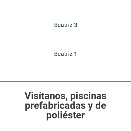
Beatriz 3
Beatriz 1
Visítanos, piscinas
prefabricadas y de
poliéster