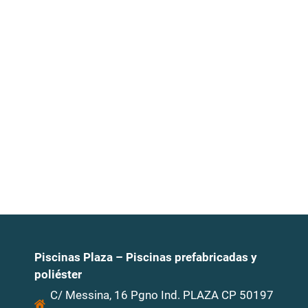
Piscinas Plaza – Piscinas prefabricadas y
poliéster
C/ Messina, 16 Pgno Ind. PLAZA CP 50197