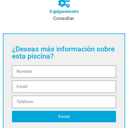
Equipamiento
Consultar.
¿Deseas más información sobre
esta piscina?
Enviar