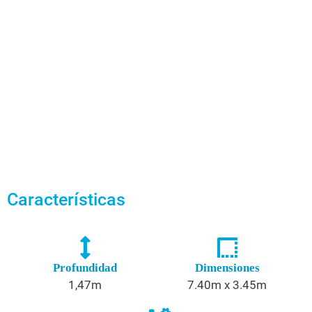
Características
Profundidad
Dimensiones
1,47m
7.40m x 3.45m