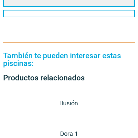
También te pueden interesar estas
piscinas:
Productos relacionados
Ilusión
Dora 1