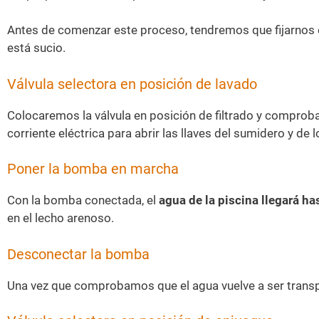
Antes de comenzar este proceso, tendremos que fijarnos
está sucio.
Válvula selectora en posición de lavado
Colocaremos la válvula en posición de filtrado y comprob
corriente eléctrica para abrir las llaves del sumidero y de
Poner la bomba en marcha
Con la bomba conectada, el
agua de la piscina llegará has
en el lecho arenoso.
Desconectar la bomba
Una vez que comprobamos que el agua vuelve a ser trans