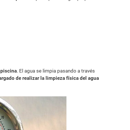
 piscina
. El agua se limpia pasando a través
rgado de realizar la limpieza física del agua