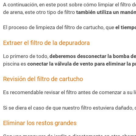
A continuación, en este post sobre cómo limpiar el filtro de
de arena, este otro tipo de filtro
también utiliza un manóm
El proceso de limpieza del filtro de cartucho, que
el tiemp
Extraer el filtro de la depuradora
Lo primero de todo,
deberemos desconectar la bomba de l
piscina es
conectar la válvula de vento para eliminar la pr
Revisión del filtro de cartucho
Es recomendable revisar el filtro antes de comenzar a su 
Si se diera el caso de que nuestro filtro estuviera dañado,
Eliminar los restos grandes