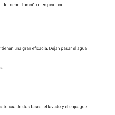
s de menor tamaño o en piscinas
 tienen una gran eficacia. Dejan pasar el agua
na.
xistencia de dos fases: el lavado y el enjuague