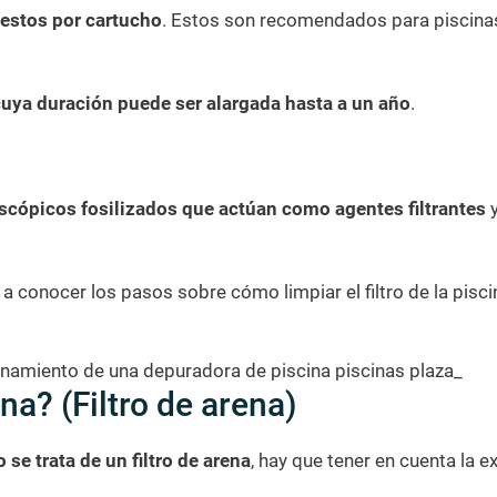
estos por cartucho
. Estos son recomendados para piscina
uya duración puede ser alargada hasta a un año
.
scópicos fosilizados que actúan como agentes filtrantes
y
a conocer los pasos sobre cómo limpiar el filtro de la pisci
ina? (Filtro de arena)
se trata de un filtro de arena
, hay que tener en cuenta la e