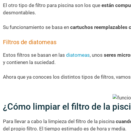
El otro tipo de filtro para piscina son los que
están compu
desmontables.
Su funcionamiento se basa en
cartuchos reemplazables c
Filtros de diatomeas
Estos filtros se basan en las
diatomeas
, unos
seres micro
y contienen la suciedad.
Ahora que ya conoces los distintos tipos de filtros, vamos 
¿Cómo limpiar el filtro de la pisc
Para llevar a cabo la limpieza del filtro de la piscina
cuando 
del propio filtro. El tiempo estimado es de hora y media.