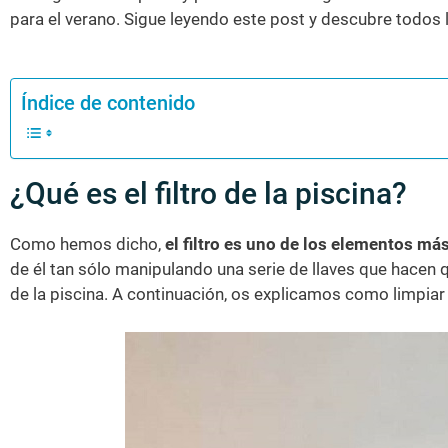
para el verano. Sigue leyendo este post y descubre todos 
Índice de contenido
¿Qué es el filtro de la piscina?
Como hemos dicho,
el filtro es uno de los elementos m
de él tan sólo manipulando una serie de llaves que hacen q
de la piscina. A continuación, os explicamos como limpiar e