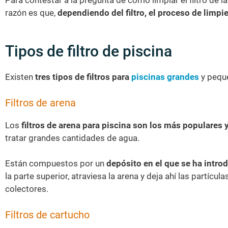
razón es que,
dependiendo del filtro, el proceso de limp
Tipos de filtro de piscina
Existen
tres tipos de filtros para
piscinas grandes
y peque
Filtros de arena
Los
filtros de arena para piscina son los más populares 
tratar grandes cantidades de agua.
Están compuestos por un
depósito en el que se ha introd
la parte superior, atraviesa la arena y deja ahí las partícu
colectores.
Filtros de cartucho