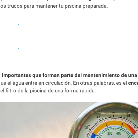
los trucos para mantener tu piscina preparada.
ás importantes que forman parte del mantenimiento de una
ue el agua entre en circulación. En otras palabras, es el
enca
l filtro de la piscina de una forma rápida.