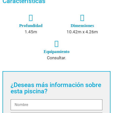
Características
Profundidad
Dimensiones
1.45m
10.42m x 4.26m
Equipamiento
Consultar.
¿Deseas más información sobre
esta piscina?