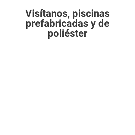
Visítanos, piscinas
prefabricadas y de
poliéster