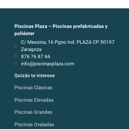
Piscinas Plaza – Piscinas prefabricadas y
poliéster
C/ Messina, 16 Pgno Ind. PLAZA CP 50197
Zaragoza
876 76 87 66
info@piscinasplaza.com
Quizás te interese
Piscinas Clásicas
Piscinas Elevadas
Piscinas Grandes
Piscinas Ovaladas