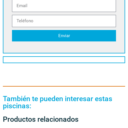
Enviar
También te pueden interesar estas
piscinas:
Productos relacionados