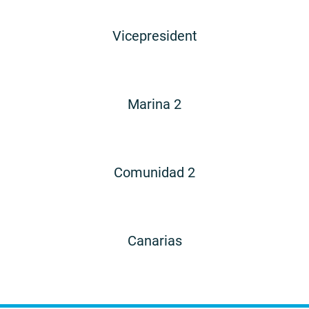
Vicepresident
Marina 2
Comunidad 2
Canarias