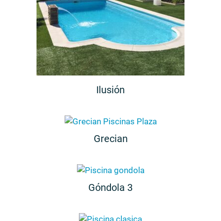
Ilusión
Grecian
Góndola 3