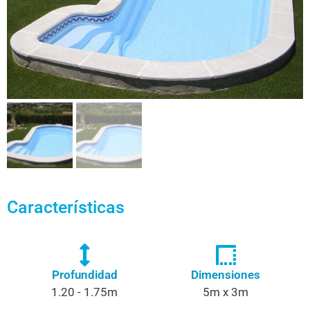
Características
Profundidad
Dimensiones
1.20 - 1.75m
5m x 3m