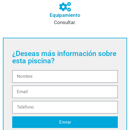
Equipamiento
Consultar.
¿Deseas más información sobre
esta piscina?
Enviar