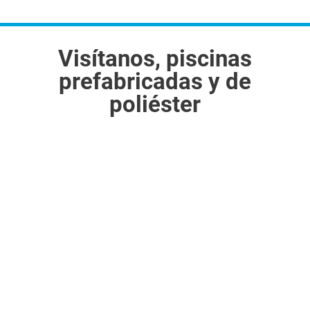
Visítanos, piscinas
prefabricadas y de
poliéster