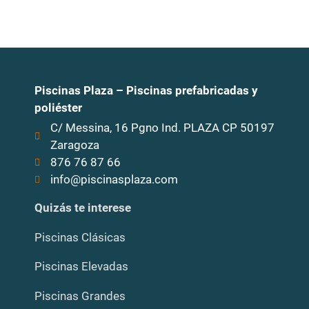
Piscinas Plaza – Piscinas prefabricadas y
poliéster
C/ Messina, 16 Pgno Ind. PLAZA CP 50197
Zaragoza
876 76 87 66
info@piscinasplaza.com
Quizás te interese
Piscinas Clásicas
Piscinas Elevadas
Piscinas Grandes