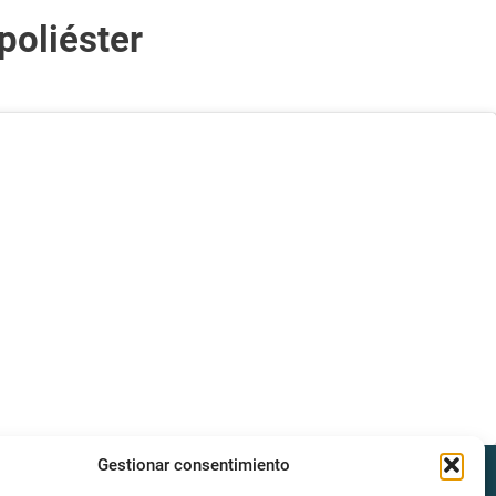
poliéster
Gestionar consentimiento