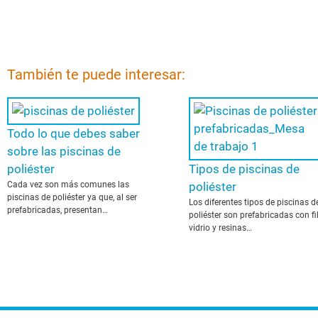
También te puede interesar:
Todo lo que debes saber
sobre las piscinas de
poliéster
Tipos de piscinas de
Cada vez son más comunes las
poliéster
piscinas de poliéster ya que, al ser
Los diferentes tipos de piscinas d
prefabricadas, presentan…
poliéster son prefabricadas con fi
vidrio y resinas…