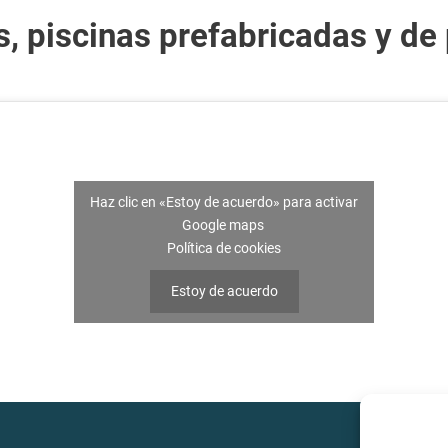
s, piscinas prefabricadas y de 
Haz clic en «Estoy de acuerdo» para activar
Google maps
Política de cookies
Estoy de acuerdo