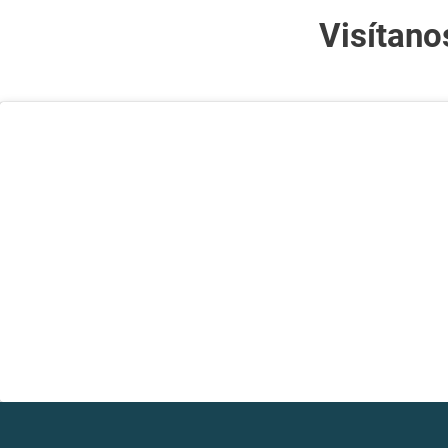
Visítano