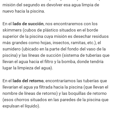
misión del segundo es devolver esa agua limpia de
nuevo hacia la piscina.
En el
lado de succión
, nos encontraremos con los
skimmers (cubos de plástico situados en el borde
superior de la piscina cuya misión es desechar residuos
más grandes como hojas, insectos, ramitas, etc.), el
sumidero (ubicado en la parte del fondo del vaso de la
piscina) y las líneas de succión (sistema de tuberías que
llevan el agua hacia el filtro y la bomba, donde tendría
lugar la limpieza del agua).
En el
lado del retorno
, encontraríamos las tuberías que
llevarían el agua ya filtrada hacia la piscina (que llevan el
nombre de líneas de retorno) y las boquillas de retorno
(esos chorros situados en las paredes de la piscina que
expulsan el líquido).