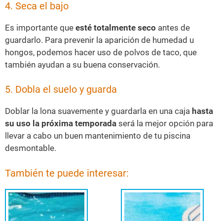
4. Seca el bajo
Es importante que
esté totalmente seco
antes de
guardarlo. Para prevenir la aparición de humedad u
hongos, podemos hacer uso de polvos de taco, que
también ayudan a su buena conservación.
5. Dobla el suelo y guarda
Doblar la lona suavemente y guardarla en una caja
hasta
su uso la próxima temporada
será la mejor opción para
llevar a cabo un buen mantenimiento de tu piscina
desmontable.
También te puede interesar: