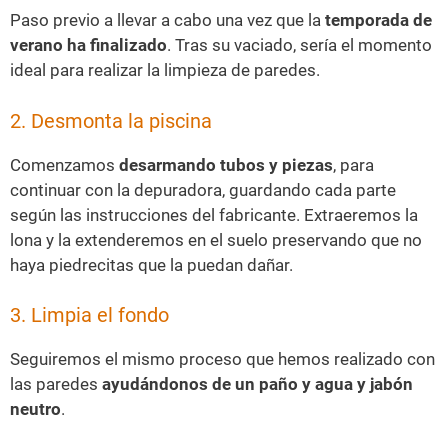
Paso previo a llevar a cabo una vez que la
temporada de
verano ha finalizado
. Tras su vaciado, sería el momento
ideal para realizar la limpieza de paredes.
2. Desmonta la piscina
Comenzamos
desarmando tubos y piezas
, para
continuar con la depuradora, guardando cada parte
según las instrucciones del fabricante. Extraeremos la
lona y la extenderemos en el suelo preservando que no
haya piedrecitas que la puedan dañar.
3. Limpia el fondo
Seguiremos el mismo proceso que hemos realizado con
las paredes
ayudándonos de un paño y agua y jabón
neutro
.