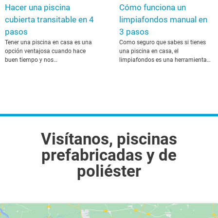
Hacer una piscina
Cómo funciona un
cubierta transitable en 4
limpiafondos manual en
pasos
3 pasos
Tener una piscina en casa es una
Como seguro que sabes si tienes
opción ventajosa cuando hace
una piscina en casa, el
buen tiempo y nos…
limpiafondos es una herramienta…
Visítanos, piscinas
prefabricadas y de
poliéster