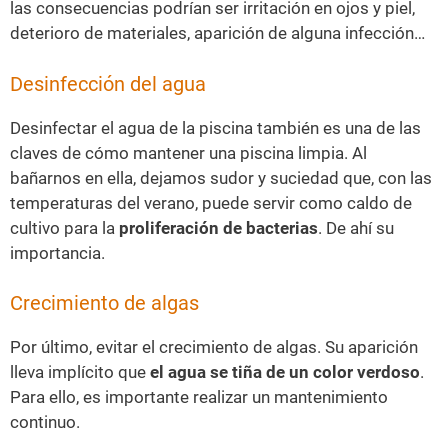
las consecuencias podrían ser irritación en ojos y piel,
deterioro de materiales, aparición de alguna infección…
Desinfección del agua
Desinfectar el agua de la piscina también es una de las
claves de cómo mantener una piscina limpia. Al
bañarnos en ella, dejamos sudor y suciedad que, con las
temperaturas del verano, puede servir como caldo de
cultivo para la
proliferación de bacterias
. De ahí su
importancia.
Crecimiento de algas
Por último, evitar el crecimiento de algas. Su aparición
lleva implícito que
el agua se tiña de un color verdoso
.
Para ello, es importante realizar un mantenimiento
continuo.