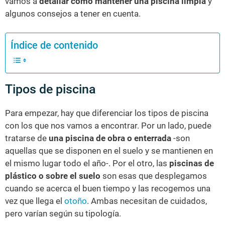
vamos a
detallar cómo mantener una piscina limpia
y
algunos consejos a tener en cuenta.
Índice de contenido
Tipos de piscina
Para empezar, hay que diferenciar los tipos de piscina
con los que nos vamos a encontrar. Por un lado, puede
tratarse de
una piscina de obra o enterrada
-son
aquellas que se disponen en el suelo y se mantienen en
el mismo lugar todo el año-. Por el otro, las
piscinas de
plástico o sobre el suelo
son esas que desplegamos
cuando se acerca el buen tiempo y las recogemos una
vez que llega el
otoño
. Ambas necesitan de cuidados,
pero varían según su tipología.