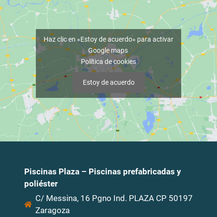
Haz clic en «Estoy de acuerdo» para activar
Google maps
Política de cookies
Estoy de acuerdo
Piscinas Plaza – Piscinas prefabricadas y
poliéster
C/ Messina, 16 Pgno Ind. PLAZA CP 50197
Zaragoza