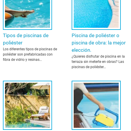
Tipos de piscinas de
Piscina de poliéster o
poliéster
piscina de obra: la mejor
Los diferentes tipos de piscinas de
elección.
poliéster son prefabricadas con
¿Quieres disfrutar de piscina en la
fibra de vidrio y resinas…
terraza sin meterte en obras? Las
piscinas de poliéster…