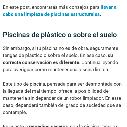
En este post, encontrarás más consejos para
llevar a
cabo una limpieza de piscinas estructurales
.
Piscinas de plástico o sobre el suelo
Sin embargo, si tu piscina no es de obra, seguramente
tengas de plástico o sobre el suelo. En ese caso,
su
correcta conservación es diferente
. Continúa leyendo
para averiguar cómo mantener una piscina limpia.
Este tipo de piscina, pensada para ser desmontada con
la llegada del mal tiempo, ofrece la posibilidad de
mantenerla sin depender de un robot limpiador. En este
caso, dependerá también del grado de suciedad que se
contemple.
En cuanto a
remedios caseros
, con la piscina vacía y si