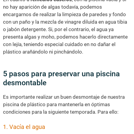
no hay aparición de algas todavía, podemos
encargarnos de realizar la limpieza de paredes y fondo
con un paño y la mezcla de vinagre diluida en agua tibia
o jabón detergente. Si, por el contrario, el agua ya
presenta algas y moho, podemos hacerlo directamente
con lejía, teniendo especial cuidado en no dañar el
plástico arañándolo ni pinchándolo.
5 pasos para preservar una piscina
desmontable
Es importante realizar un buen desmontaje de nuestra
piscina de plástico para mantenerla en óptimas
condiciones para la siguiente temporada. Para ello:
1. Vacía el agua