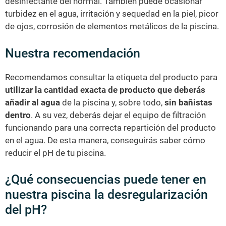
desinfectante del normal. También puede ocasionar
turbidez en el agua, irritación y sequedad en la piel, picor
de ojos, corrosión de elementos metálicos de la piscina.
Nuestra recomendación
Recomendamos consultar la etiqueta del producto para
utilizar la cantidad exacta de producto que deberás
añadir al agua
de la piscina y, sobre todo,
sin bañistas
dentro
. A su vez, deberás dejar el equipo de filtración
funcionando para una correcta repartición del producto
en el agua. De esta manera, conseguirás saber cómo
reducir el pH de tu piscina.
¿Qué consecuencias puede tener en
nuestra piscina la desregularización
del pH?