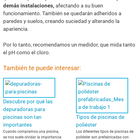
demás instalaciones,
afectando a su buen
funcionamiento. También se quedarán adheridos a
paredes y suelos, creando suciedad y alterando la
apariencia.
Por lo tanto, recomendamos un medidor, que mida tanto
el pH como el cloro.
También te puede interesar:
Descubre por qué las
depuradoras para
piscinas son tan
Tipos de piscinas de
importantes
poliéster
Cuando compramos una piscina,
Los diferentes tipos de piscinas de
se nos suele olvidar la importancia
poliéster son prefabricadas con