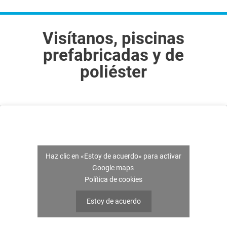
Visítanos, piscinas
prefabricadas y de
poliéster
Haz clic en «Estoy de acuerdo» para activar
Google maps
Política de cookies
Estoy de acuerdo