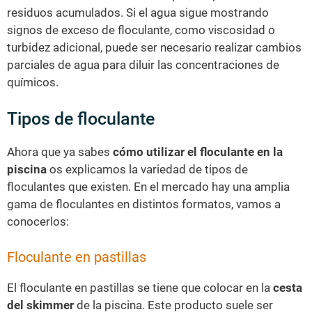
residuos acumulados. Si el agua sigue mostrando
signos de exceso de floculante, como viscosidad o
turbidez adicional, puede ser necesario realizar cambios
parciales de agua para diluir las concentraciones de
químicos.
Tipos de floculante
Ahora que ya sabes
cómo utilizar el floculante en la
piscina
os explicamos la variedad de tipos de
floculantes que existen. En el mercado hay una amplia
gama de floculantes en distintos formatos, vamos a
conocerlos:
Floculante en pastillas
El floculante en pastillas se tiene que colocar en la
cesta
del skimmer
de la piscina. Este producto suele ser