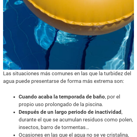
Las situaciones más comunes en las que la turbidez del
agua puede presentarse de forma más extrema son:
Cuando acaba la temporada de baño
, por el
propio uso prolongado de la piscina.
Después de un largo periodo de inactividad
,
durante el que se acumulan residuos como polen,
insectos, barro de tormentas…
Ocasiones en las que el agua no se ve cristalina,