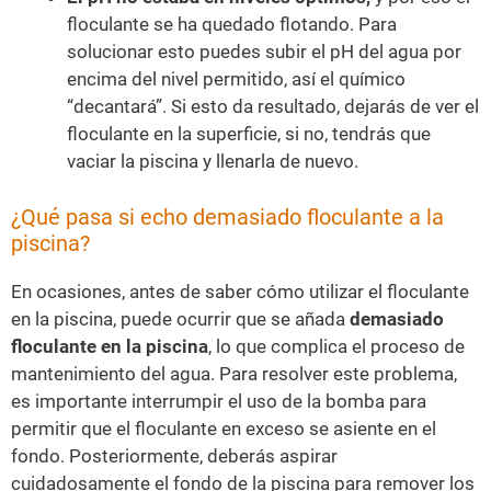
floculante se ha quedado flotando. Para
solucionar esto puedes subir el pH del agua por
encima del nivel permitido, así el químico
“decantará”. Si esto da resultado, dejarás de ver el
floculante en la superficie, si no, tendrás que
vaciar la piscina y llenarla de nuevo.
¿Qué pasa si echo demasiado floculante a la
piscina?
En ocasiones, antes de saber cómo utilizar el floculante
en la piscina, puede ocurrir que se añada
demasiado
floculante en la piscina
, lo que complica el proceso de
mantenimiento del agua. Para resolver este problema,
es importante interrumpir el uso de la bomba para
permitir que el floculante en exceso se asiente en el
fondo. Posteriormente, deberás aspirar
cuidadosamente el fondo de la piscina para remover los