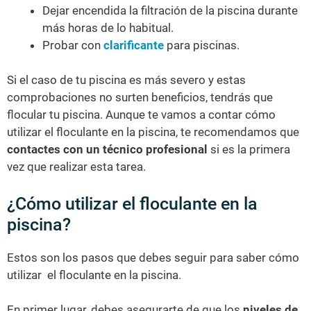
Dejar encendida la filtración de la piscina durante
más horas de lo habitual.
Probar con
clarificante
para piscinas.
Si el caso de tu piscina es más severo y estas
comprobaciones no surten beneficios, tendrás que
flocular tu piscina. Aunque te vamos a contar cómo
utilizar el floculante en la piscina, te recomendamos que
contactes con un técnico profesional
si es la primera
vez que realizar esta tarea.
¿Cómo utilizar el floculante en la
piscina?
Estos son los pasos que debes seguir para saber cómo
utilizar el floculante en la piscina.
En primer lugar, debes asegurarte de que los
niveles de