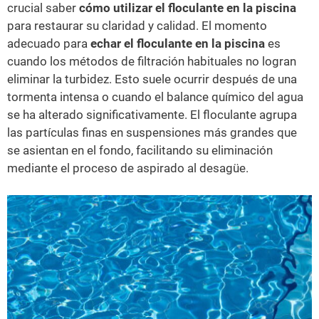
crucial saber
cómo utilizar el floculante en la piscina
para restaurar su claridad y calidad. El momento
adecuado para
echar el floculante en la piscina
es
cuando los métodos de filtración habituales no logran
eliminar la turbidez. Esto suele ocurrir después de una
tormenta intensa o cuando el balance químico del agua
se ha alterado significativamente. El floculante agrupa
las partículas finas en suspensiones más grandes que
se asientan en el fondo, facilitando su eliminación
mediante el proceso de aspirado al desagüe.