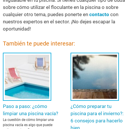
inigualable en tu piscina. Si tienes cualquier tipo de duda
sobre cómo utilizar el floculante en la piscina o sobre
cualquier otro tema, puedes ponerte en
contacto
con
nuestros expertos en el sector. ¡No dejes escapar la
oportunidad!
También te puede interesar:
Paso a paso: ¿cómo
¿Cómo preparar tu
limpiar una piscina vacía?
piscina para el invierno?:
La cuestión de cómo limpiar una
6 consejos para hacerlo
piscina vacía es algo que puede
bien