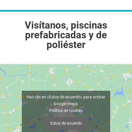
Visítanos, piscinas
prefabricadas y de
poliéster
Haz clic en «Estoy de acuerdo» para activar
Google maps
Política de cookies
Estoy de acuerdo