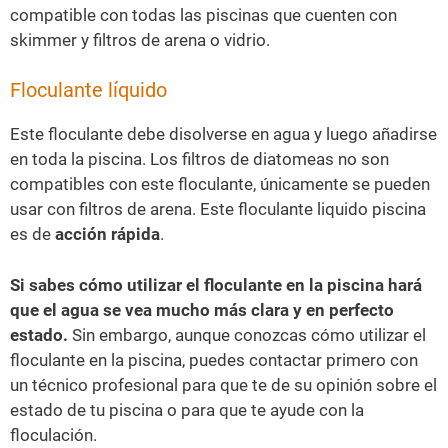
compatible con todas las piscinas que cuenten con
skimmer y filtros de arena o vidrio.
Floculante líquido
Este floculante debe disolverse en agua y luego añadirse
en toda la piscina. Los filtros de diatomeas no son
compatibles con este floculante, únicamente se pueden
usar con filtros de arena. Este floculante liquido piscina
es de
acción rápida
.
Si sabes cómo utilizar el floculante en la piscina hará
que el agua se vea mucho más clara y en perfecto
estado.
Sin embargo, aunque conozcas cómo utilizar el
floculante en la piscina, puedes contactar primero con
un técnico profesional para que te de su opinión sobre el
estado de tu piscina o para que te ayude con la
floculación.