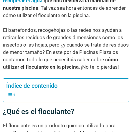
recuperar el agua
que nos devuelva la claridad de
nuestra piscina
. Tal vez sea hora entonces de aprender
cómo utilizar el floculante en la piscina.
El barrefondos, recogehojas o las redes nos ayudan a
retirar los residuos de grandes dimensiones como los
insectos o las hojas, pero ¿y cuando se trata de residuos
de menor tamaño? En este por de Piscinas Plaza os
contamos todo lo que necesitáis saber sobre
cómo
utilizar el floculante en la piscina
. ¡No te lo pierdas!
Índice de contenido
¿Qué es el floculante?
El floculante es un producto químico utilizado para