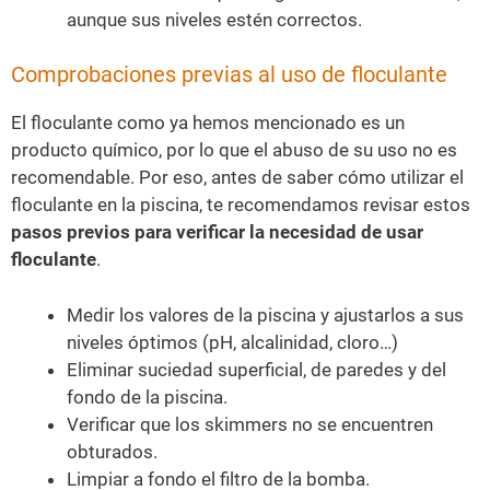
aunque sus niveles estén correctos.
Comprobaciones previas al uso de floculante
El floculante como ya hemos mencionado es un
producto químico, por lo que el abuso de su uso no es
recomendable. Por eso, antes de saber cómo utilizar el
floculante en la piscina, te recomendamos revisar estos
pasos previos para verificar la necesidad de usar
floculante
.
Medir los valores de la piscina y ajustarlos a sus
niveles óptimos (pH, alcalinidad, cloro…)
Eliminar suciedad superficial, de paredes y del
fondo de la piscina.
Verificar que los skimmers no se encuentren
obturados.
Limpiar a fondo el filtro de la bomba.