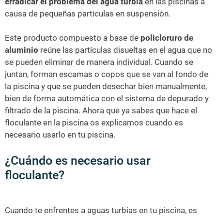
erradicar el problema del agua turbia
en las piscinas a
causa de pequeñas partículas en suspensión.
Este producto compuesto a base de
policloruro de
aluminio
reúne las partículas disueltas en el agua que no
se pueden eliminar de manera individual. Cuando se
juntan, forman escamas o copos que se van al fondo de
la piscina y que se pueden desechar bien manualmente,
bien de forma automática con el sistema de depurado y
filtrado de la piscina. Ahora que ya sabes que hace el
floculante en la piscina os explicamos cuando es
necesario usarlo en tu piscina.
¿Cuándo es necesario usar
floculante?
Cuando te enfrentes a aguas turbias en tu piscina, es