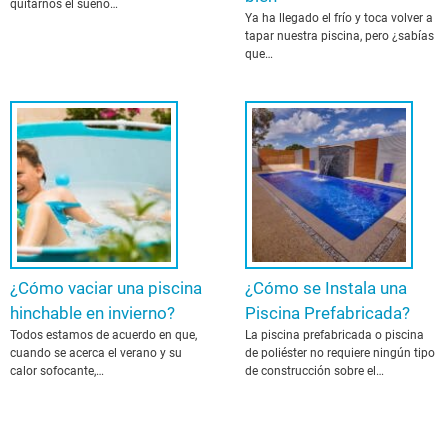
quitarnos el sueño…
Ya ha llegado el frío y toca volver a
tapar nuestra piscina, pero ¿sabías
que…
¿Cómo vaciar una piscina
¿Cómo se Instala una
hinchable en invierno?
Piscina Prefabricada?
Todos estamos de acuerdo en que,
La piscina prefabricada o piscina
cuando se acerca el verano y su
de poliéster no requiere ningún tipo
calor sofocante,…
de construcción sobre el…